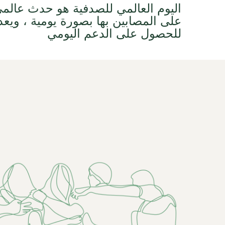
اليوم العالمي للصدفية هو حدث عالمي
على المصابين بها بصورة يومية ، ويعد
للحصول على الدعم اليومي