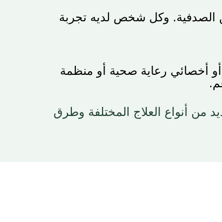
ن الصدفية. وكل شخص لديه تجربة
أو أخصائي رعاية صحية أو منظمة
م
.
د من أنواع العلاج المختلفة وطرق