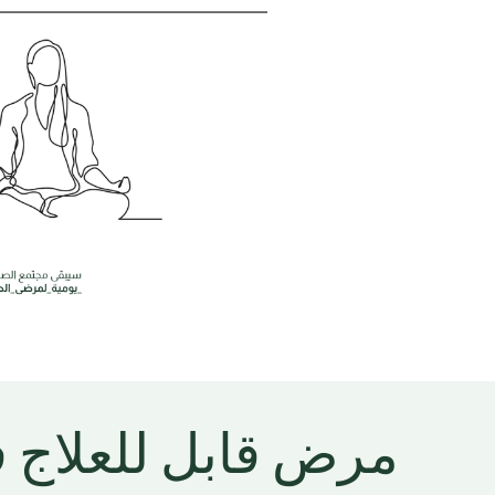
مرض قابل للعلاج 