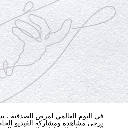
في اليوم العالمي لمرض الصدفية ، 
يرجى مشاهدة ومشاركة الفيديو الخاص