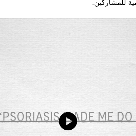
ية للمشاركين.