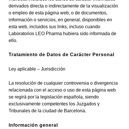
derivados directa o indirectamente de la visualización
o empleo de esta página web, o de documentos,
información o servicios, en general, disponibles en
esta web, incluidos sus links, incluso cuando
Laboratorios LEO Pharma hubiera sido informada de
ello.
Tratamiento de Datos de Carácter Personal
Ley aplicable – Jurisdicción
La resolución de cualquier controversia o divergencia
relacionada con el acceso o uso de esta página web
se regirá por la legislación española, siendo
exclusivamente competentes los Juzgados y
Tribunales de la ciudad de Barcelona.
Información general