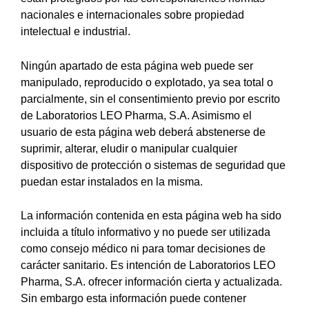
nacionales e internacionales sobre propiedad
intelectual e industrial.
Ningún apartado de esta página web puede ser
manipulado, reproducido o explotado, ya sea total o
parcialmente, sin el consentimiento previo por escrito
de Laboratorios LEO Pharma, S.A. Asimismo el
usuario de esta página web deberá abstenerse de
suprimir, alterar, eludir o manipular cualquier
dispositivo de protección o sistemas de seguridad que
puedan estar instalados en la misma.
La información contenida en esta página web ha sido
incluida a título informativo y no puede ser utilizada
como consejo médico ni para tomar decisiones de
carácter sanitario. Es intención de Laboratorios LEO
Pharma, S.A. ofrecer información cierta y actualizada.
Sin embargo esta información puede contener