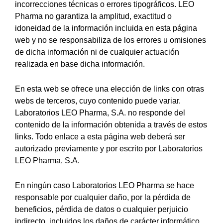
incorrecciones técnicas o errores tipográficos. LEO
Pharma no garantiza la amplitud, exactitud o
idoneidad de la información incluida en esta página
web y no se responsabiliza de los errores u omisiones
de dicha información ni de cualquier actuación
realizada en base dicha información.
En esta web se ofrece una elección de links con otras
webs de terceros, cuyo contenido puede variar.
Laboratorios LEO Pharma, S.A. no responde del
contenido de la información obtenida a través de estos
links. Todo enlace a esta página web deberá ser
autorizado previamente y por escrito por Laboratorios
LEO Pharma, S.A.
En ningún caso Laboratorios LEO Pharma se hace
responsable por cualquier daño, por la pérdida de
beneficios, pérdida de datos o cualquier perjuicio
indirecto, incluidos los daños de carácter informático